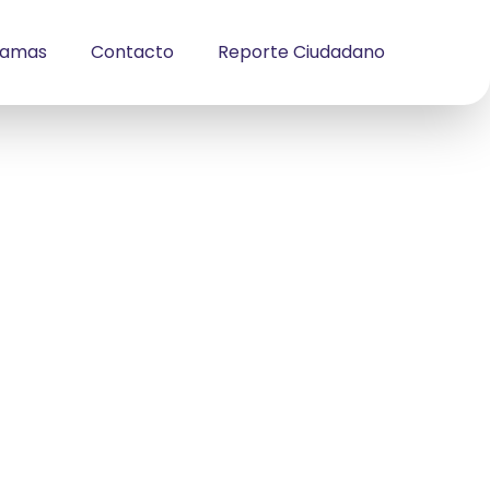
ramas
Contacto
Reporte Ciudadano