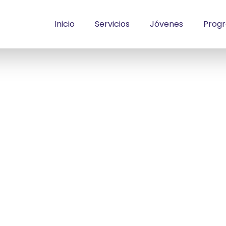
Inicio
Servicios
Jóvenes
Prog